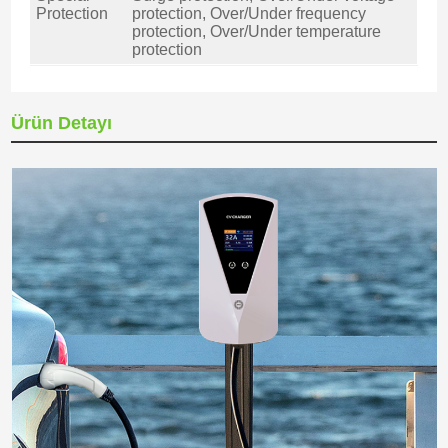
Protection
protection, Over/Under frequency
protection, Over/Under temperature
protection
Ürün Detayı