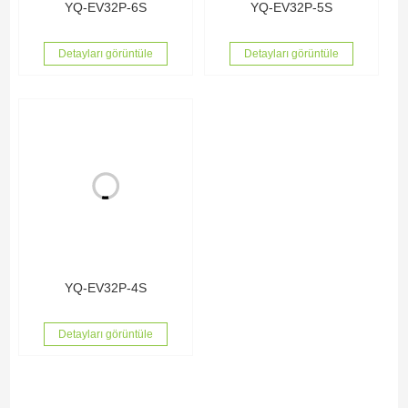
YQ-EV32P-6S
YQ-EV32P-5S
Detayları görüntüle
Detayları görüntüle
YQ-EV32P-4S
Detayları görüntüle