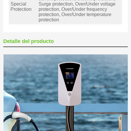
Special
Surge protection, Over/Under voltage
Protection
protection, Over/Under frequency
protection, Over/Under temperature
protection
Detalle del producto