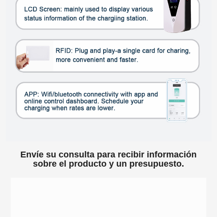
Envíe su consulta para recibir información
sobre el producto y un presupuesto.