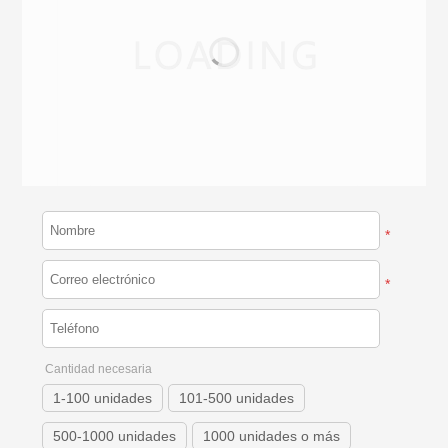
*
*
Cantidad necesaria
1-100 unidades
101-500 unidades
500-1000 unidades
1000 unidades o más