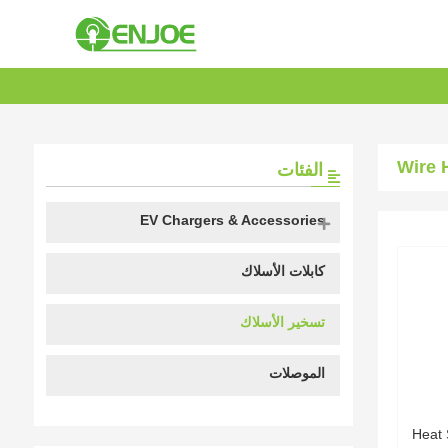
Wire 
الفئات
EV Chargers & Accessories
كابلات الأسلاك
تسخير الأسلاك
الموصلات
Heat 