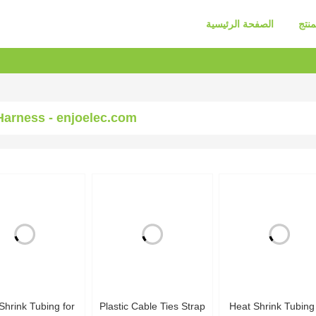
منتج
الصفحة الرئيسية
Harness - enjoelec.com
Shrink Tubing for
Plastic Cable Ties Strap
Heat Shrink Tubing 