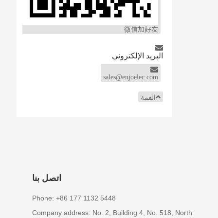
微信加好友
البريد الإلكتروني
sales@enjoelec.com
القمة
اتصل بنا
Phone: +86 177 1132 5448
Company address: No. 2, Building 4, No. 518, North