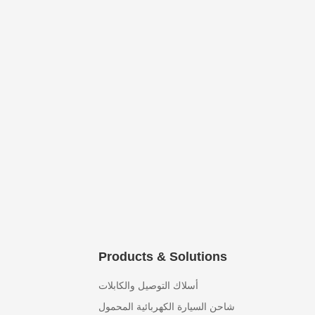
Products & Solutions
أسلاك التوصيل والكابلات
شاحن السيارة الكهربائية المحمول