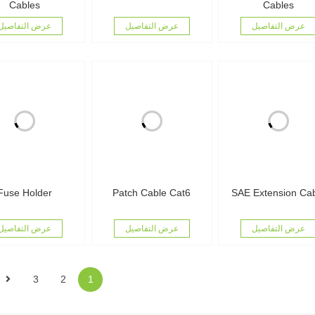
Cables
Cables
عرض التفاصيل
عرض التفاصيل
عرض التفاصيل
Fuse Holder
Patch Cable Cat6
SAE Extension Ca
عرض التفاصيل
عرض التفاصيل
عرض التفاصيل
3
2
1