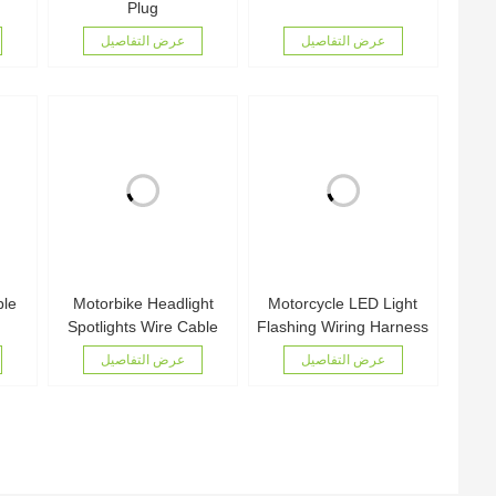
Plug
عرض التفاصيل
عرض التفاصيل
ble
Motorbike Headlight
Motorcycle LED Light
Spotlights Wire Cable
Flashing Wiring Harness
عرض التفاصيل
عرض التفاصيل