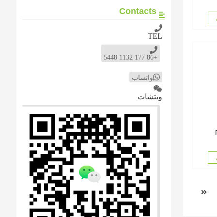
Contacts
TEL
+86 177 1132 5448
واتساب
ويتشات