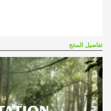
تفاصيل المنتج