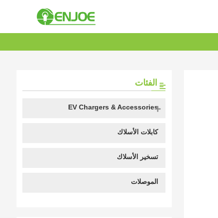
الفئات
EV Chargers & Accessories
كابلات الأسلاك
تسخير الأسلاك
الموصلات