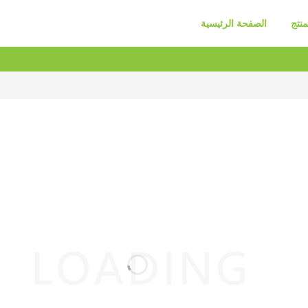
منتج
الصفحة الرئيسية