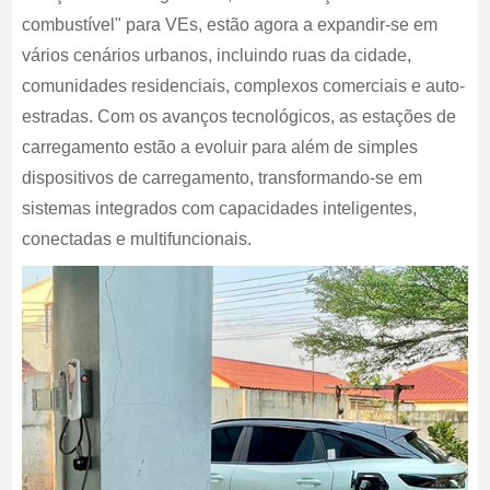
combustível" para VEs, estão agora a expandir-se em
vários cenários urbanos, incluindo ruas da cidade,
comunidades residenciais, complexos comerciais e auto-
estradas. Com os avanços tecnológicos, as estações de
carregamento estão a evoluir para além de simples
dispositivos de carregamento, transformando-se em
sistemas integrados com capacidades inteligentes,
conectadas e multifuncionais.