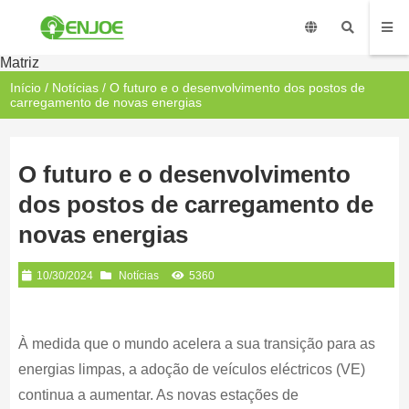
Matriz
Início
/
Notícias
/ O futuro e o desenvolvimento dos postos de
carregamento de novas energias
O futuro e o desenvolvimento
dos postos de carregamento de
novas energias
10/30/2024
Notícias
5360
À medida que o mundo acelera a sua transição para as
energias limpas, a adoção de veículos eléctricos (VE)
continua a aumentar. As novas estações de