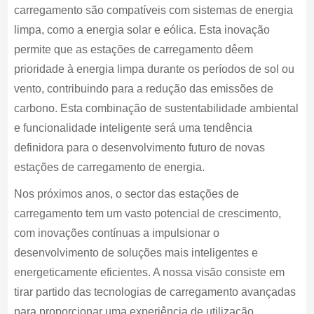
carregamento são compatíveis com sistemas de energia
limpa, como a energia solar e eólica. Esta inovação
permite que as estações de carregamento dêem
prioridade à energia limpa durante os períodos de sol ou
vento, contribuindo para a redução das emissões de
carbono. Esta combinação de sustentabilidade ambiental
e funcionalidade inteligente será uma tendência
definidora para o desenvolvimento futuro de novas
estações de carregamento de energia.
Nos próximos anos, o sector das estações de
carregamento tem um vasto potencial de crescimento,
com inovações contínuas a impulsionar o
desenvolvimento de soluções mais inteligentes e
energeticamente eficientes. A nossa visão consiste em
tirar partido das tecnologias de carregamento avançadas
para proporcionar uma experiência de utilização