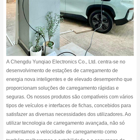
A Chengdu Yunqiao Electronics Co., Ltd. centra-se no
desenvolvimento de estações de carregamento de
energia nova inteligentes e de elevado desempenho que
proporcionam soluções de carregamento rápidas e
seguras. Os nossos produtos são compatíveis com vários
tipos de veículos e interfaces de fichas, concebidos para
satisfazer as diversas necessidades dos utilizadores. Ao
utilizar tecnologia de carregamento avançada, não só
aumentamos a velocidade de carregamento como