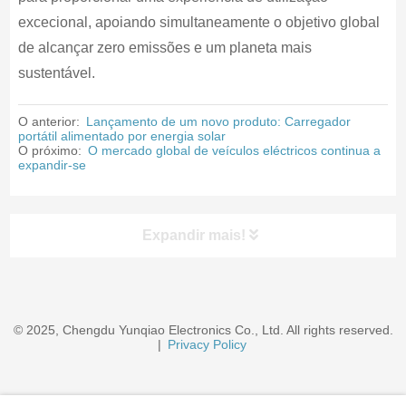
excecional, apoiando simultaneamente o objetivo global
de alcançar zero emissões e um planeta mais
sustentável.
O anterior:
Lançamento de um novo produto: Carregador
portátil alimentado por energia solar
O próximo:
O mercado global de veículos eléctricos continua a
expandir-se
Expandir mais!
© 2025, Chengdu Yunqiao Electronics Co., Ltd. All rights reserved.
|
Privacy Policy