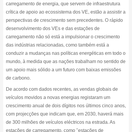
carregamento de energia, que servem de infraestrutura
crítica de apoio ao ecossistema dos VE, estão a assistir a
perspectivas de crescimento sem precedentes. O rápido
desenvolvimento dos VEs e das estações de
carregamento não só está a impulsionar o crescimento
das indústrias relacionadas, como também está a
conduzir a mudanças nas políticas energéticas em todo o
mundo, à medida que as nações trabalham no sentido de
um apoio mais sólido a um futuro com baixas emissões
de carbono.
De acordo com dados recentes, as vendas globais de
veículos movidos a novas energias registaram um
crescimento anual de dois dígitos nos últimos cinco anos,
com projecções que indicam que, em 2030, haverá mais
de 300 milhões de veículos eléctricos na estrada. As
estações de carregamento, como "estações de