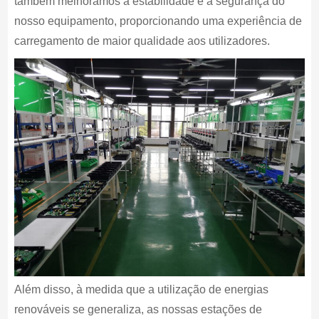
também melhoramos a estabilidade e a segurança do
nosso equipamento, proporcionando uma experiência de
carregamento de maior qualidade aos utilizadores.
Além disso, à medida que a utilização de energias
renováveis se generaliza, as nossas estações de